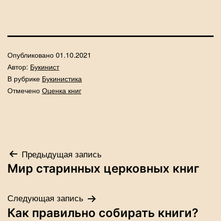
Опубликовано
01.10.2021
Автор:
Букинист
В рубрике
Букинистика
Отмечено
Оценка книг
Навигация
Предыдущая запись
Мир старинных церковных книг
по
Следующая запись
записям
Как правильно собирать книги?