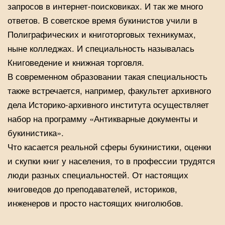
запросов в интернет-поисковиках. И так же много
ответов. В советское время букинистов учили в
Полиграфических и книготорговых техникумах,
ныне колледжах. И специальность называлась
Книговедение и книжная торговля.
В современном образовании такая специальность
также встречается, например, факультет архивного
дела Историко-архивного института осуществляет
набор на программу «Антикварные документы и
букинистика».
Что касается реальной сферы букинистики, оценки
и скупки книг у населения, то в профессии трудятся
люди разных специальностей. От настоящих
книговедов до преподавателей, историков,
инженеров и просто настоящих книголюбов.