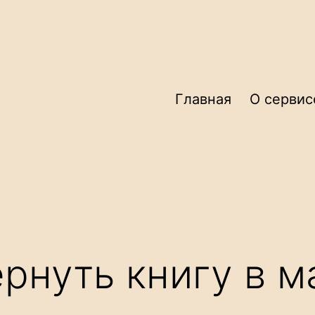
Главная
О сервис
рнуть книгу в м