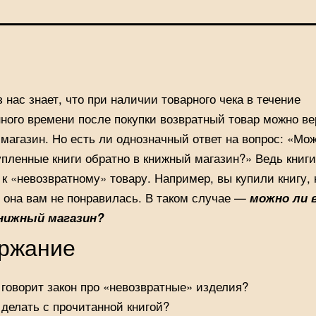
 нас знает, что при наличии товарного чека в течение
ного времени после покупки возвратный товар можно ве
 магазин. Но есть ли однозначный ответ на вопрос: «Мо
упленные книги обратно в книжный магазин?» Ведь книги
 к «невозвратному» товару. Например, вы купили книгу,
о она вам не понравилась. В таком случае —
можно ли 
книжный магазин?
ржание
 говорит закон про «невозвратные» изделия?
 делать с прочитанной книгой?