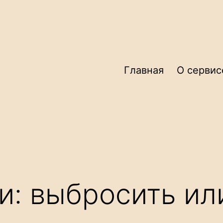
Главная
О сервис
и: выбросить ил