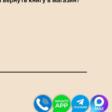
 вернуть книгу в магазин?