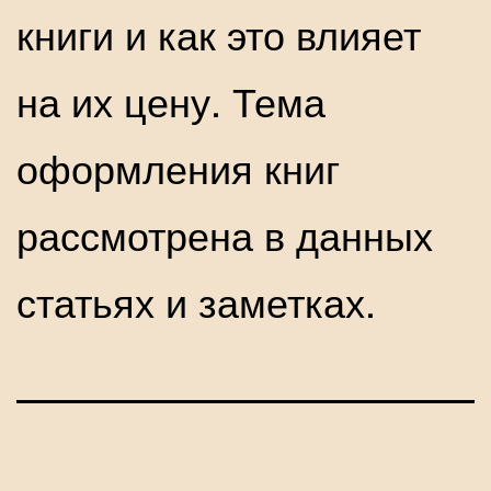
книги и как это влияет
на их цену. Тема
оформления книг
рассмотрена в данных
статьях и заметках.