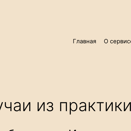
Главная
О сервис
чаи из практик